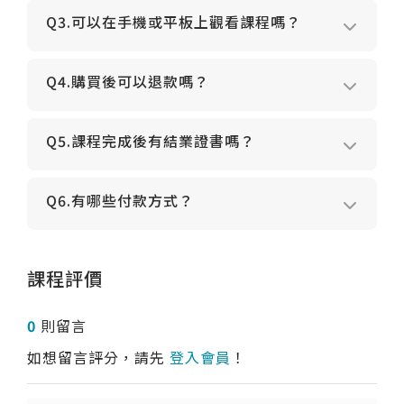
Q3.可以在手機或平板上觀看課程嗎？
Q4.購買後可以退款嗎？
Q5.課程完成後有結業證書嗎？
Q6.有哪些付款方式？
課程評價
0
則留言
如想留言評分，請先
登入會員
！