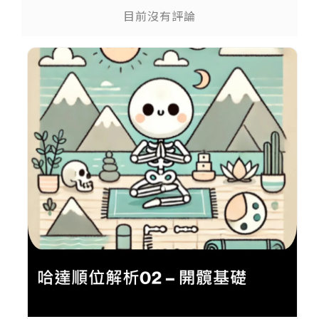
目前沒有評論