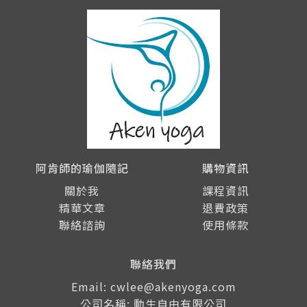
阿肯師的瑜伽隨記
購物資訊
關於我
課程資訊
精華文章
退費政策
聯絡諮詢
使用條款
聯絡我們
Email: cwlee@akenyoga.com
公司名稱: 動生自由有限公司