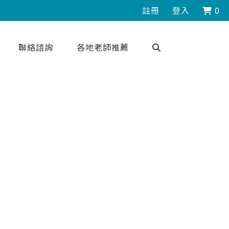
註冊
登入
0
聯絡諮詢
各地老師推薦