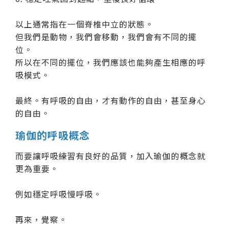
以上通常指在一個脊椎中立的狀態。
但我們是動物，我們會移動，我們會有不同的擺
位。
所以在不同的擺位，我們應該也能夠產生相應的呼
吸模式。
最終。有呼吸的自由，才有動作的自由，甚至身心
的自由。
瑜伽的呼吸概念
而要讓呼吸練習有良好的品質，加入瑜伽的概念就
更為重要。
例如穩定呼吸慢呼吸。
再來，覺察。