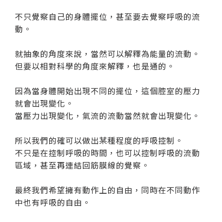
不只覺察自己的身體擺位，甚至要去覺察呼吸的流
動。
就抽象的角度來說，當然可以解釋為能量的流動。
但要以相對科學的角度來解釋，也是通的。
因為當身體開始出現不同的擺位，這個腔室的壓力
就會出現變化。
當壓力出現變化，氣流的流動當然就會出現變化。
所以我們的確可以做出某種程度的呼吸控制。
不只是在控制呼吸的時間，也可以控制呼吸的流動
區域，甚至再連結回筋膜線的覺察。
最終我們希望擁有動作上的自由，同時在不同動作
中也有呼吸的自由。