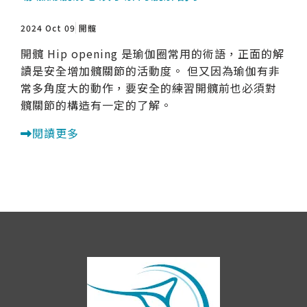
2024 Oct 09
開髖
開髖 Hip opening 是瑜伽圈常用的術語，正面的解
讀是安全增加髖關節的活動度。 但又因為瑜伽有非
常多角度大的動作，要安全的練習開髖前也必須對
髖關節的構造有一定的了解。
閱讀更多