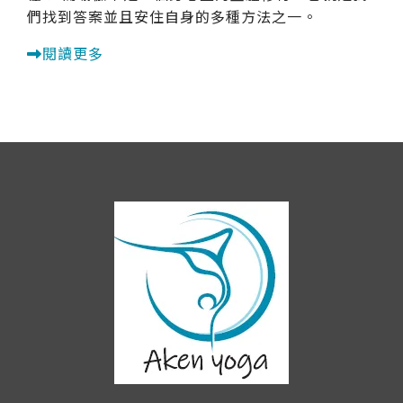
們找到答案並且安住自身的多種方法之一。
閱讀更多